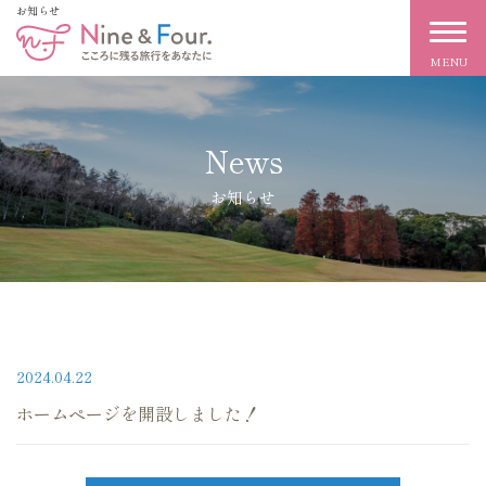
お知らせ
News
お知らせ
2024.04.22
ホームページを開設しました！