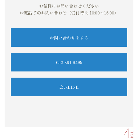
お気軽にお問い合わせください
お電話でのお問い合わせ（受付時間 10:00～16:00）
お問い合わせをする
052‐891-9495
公式LINE